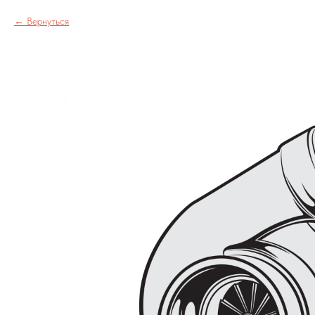
Вернуться