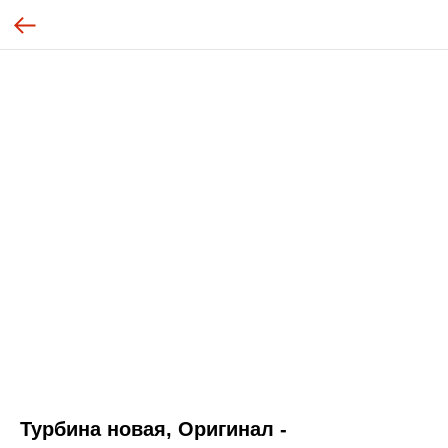
Турбина новая, Оригинал -