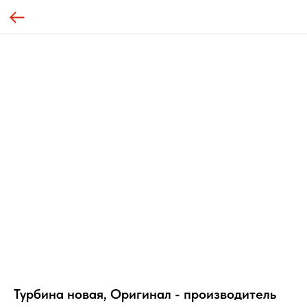
Турбина новая, Оригинал - производитель