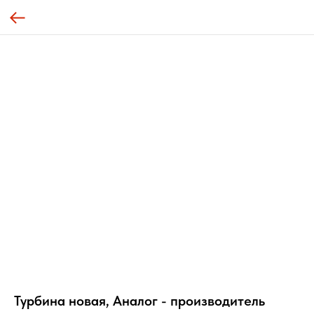
Турбина новая, Аналог - производитель