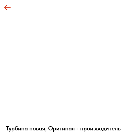
Турбина новая, Оригинал - производитель