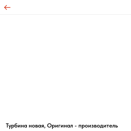
Турбина новая, Оригинал - производитель