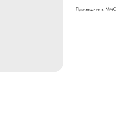
Производитель: MMC