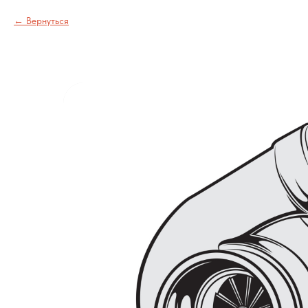
Вернуться