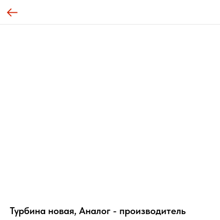
Турбина новая, Аналог - производитель