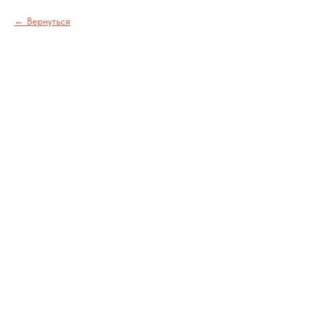
Вернуться