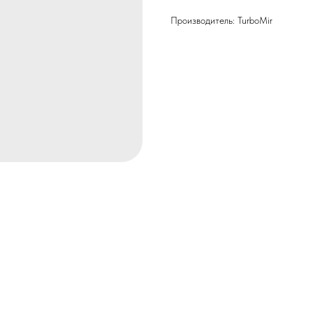
Производитель: TurboMir