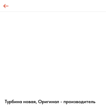
Турбина новая, Оригинал - производитель