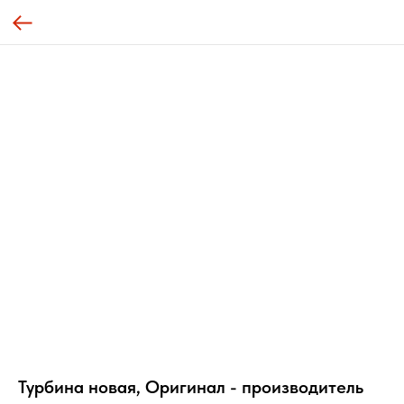
Турбина новая, Оригинал - производитель