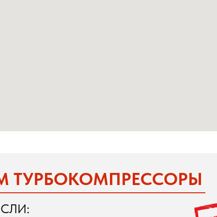
М ТУРБОКОМПРЕССОРЫ
СЛИ: