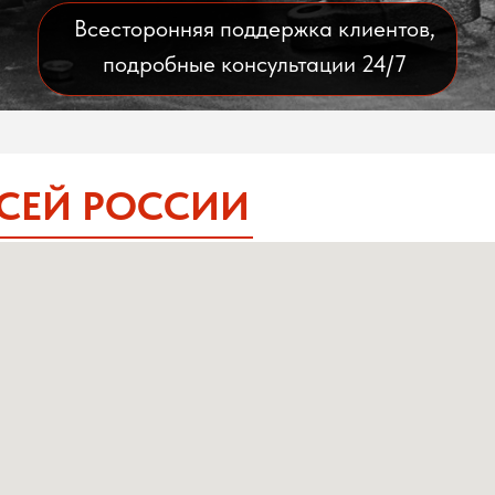
Всесторонняя поддержка клиентов,
подробные консультации 24/7
ВСЕЙ РОССИИ