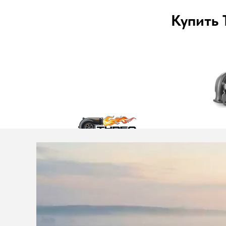
Купить 