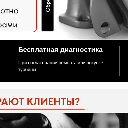
лотно
рами
Бесплатная диагностика
При согласовании ремонта или покупке
турбины
РАЮТ КЛИЕНТЫ?