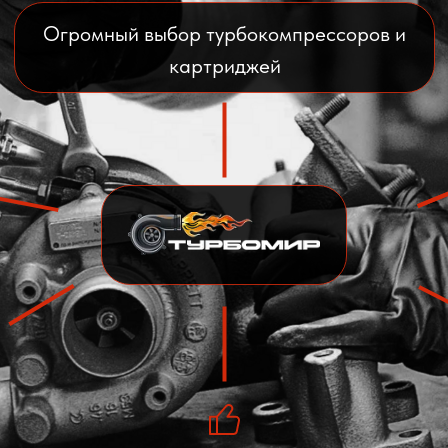
Огромный выбор турбокомпрессоров и
картриджей