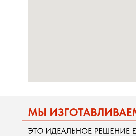
МЫ ИЗГОТАВЛИВАЕ
ЭТО ИДЕАЛЬНОЕ РЕШЕНИЕ Е