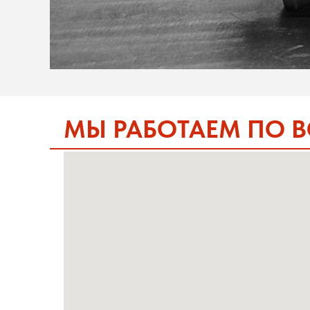
МЫ РАБОТАЕМ ПО 