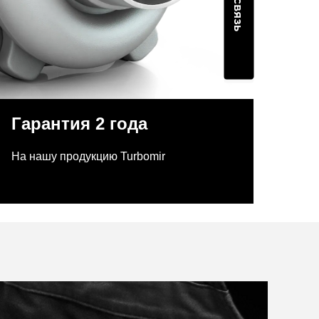
Гарантия 2 года
На нашу продукцию Turbomir