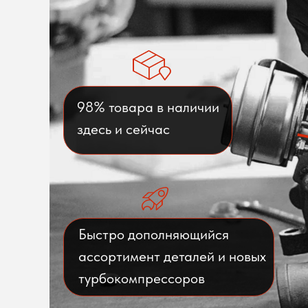
98% товара в наличии
здесь и сейчас
Быстро дополняющийся
ассортимент деталей и новых
турбокомпрессоров