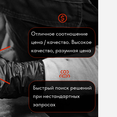
Отличное соотношение
цена / качество. Высокое
качество, разумная цена
Быстрый поиск решений
при нестандартных
запросах