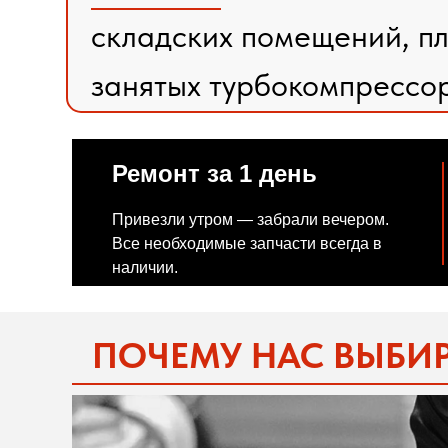
складских помещений, п
занятых турбокомпрессо
Ремонт за 1 день
Привезли утром — забрали вечером.
Все необходимые запчасти всегда в
наличии.
ПОЧЕМУ НАС ВЫБИ