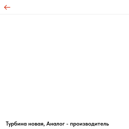
Турбина новая, Аналог - производитель