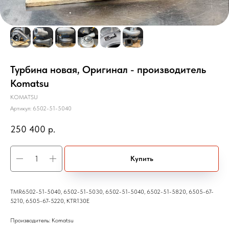
Турбина новая, Оригинал - производитель
Komatsu
KOMATSU
Артикул:
6502-51-5040
250 400
р.
Купить
TMR6502-51-5040, 6502-51-5030, 6502-51-5040, 6502-51-5820, 6505-67-
5210, 6505-67-5220, KTR130E
Производитель: Komatsu