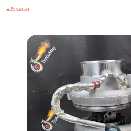
Вернуться