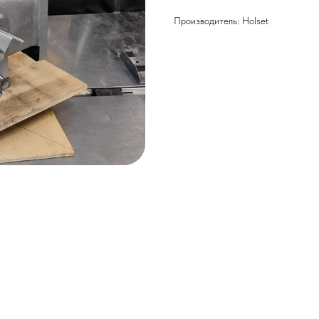
Производитель: Holset