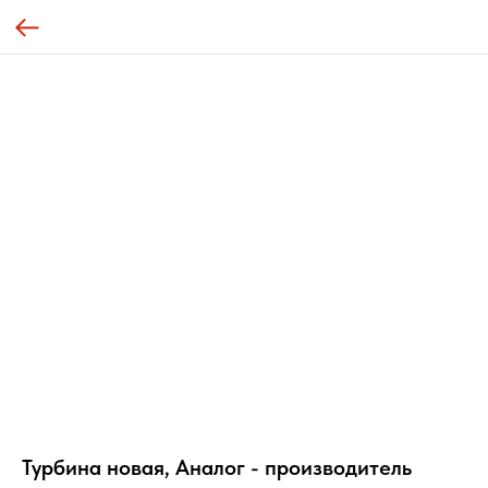
Турбина новая, Аналог - производитель