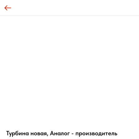
Турбина новая, Аналог - производитель