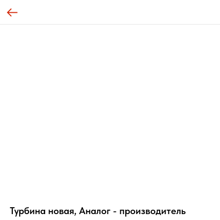
Турбина новая, Аналог - производитель