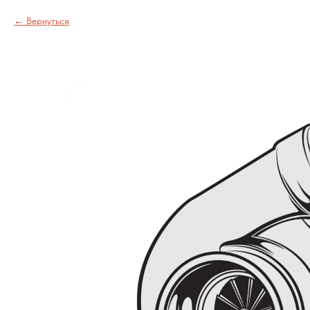
Вернуться