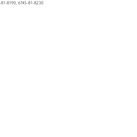
5-81-8190, 6745-81-8230