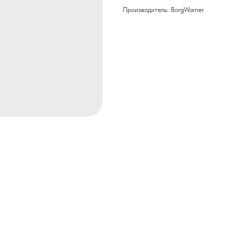
Производитель: BorgWarner