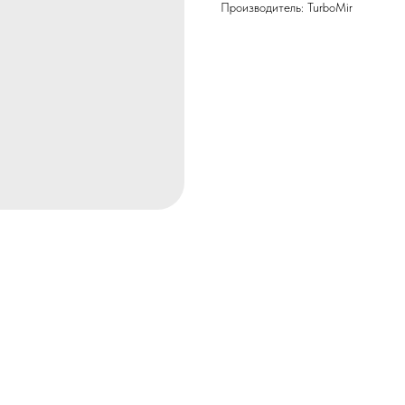
Производитель: TurboMir